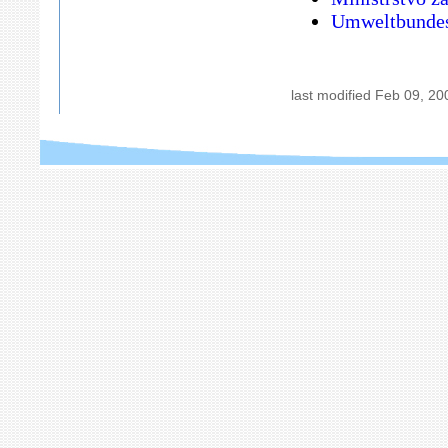
Umweltbunde
last modified
Feb 09, 20