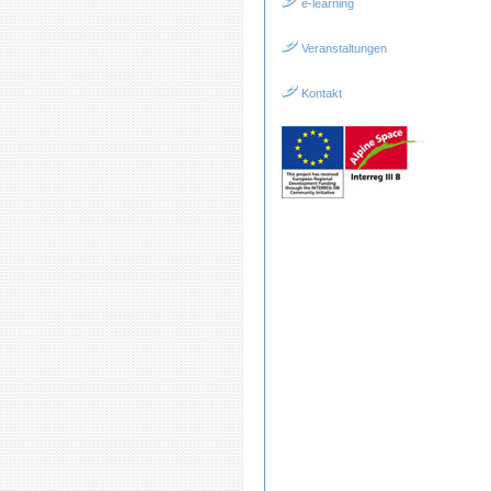
e-learning
Veranstaltungen
Kontakt