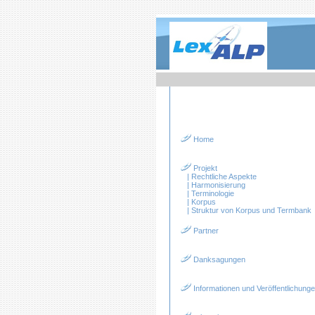
Home
Projekt
|
Rechtliche Aspekte
|
Harmonisierung
|
Terminologie
|
Korpus
|
Struktur von Korpus und Termbank
Partner
Danksagungen
Informationen und Veröffentlichung